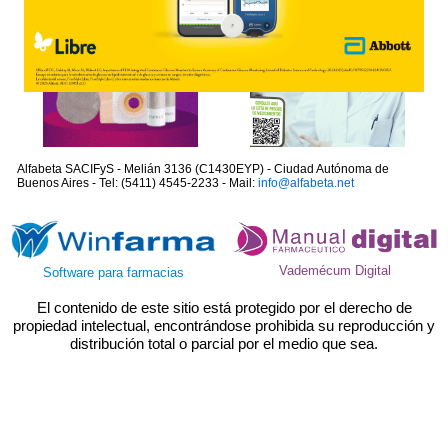
Alfabeta SACIFyS - Melián 3136 (C1430EYP) - Ciudad Autónoma de
Buenos Aires - Tel: (5411) 4545-2233 - Mail:
info@alfabeta.net
Vademécum Digital
Software para farmacias
El contenido de este sitio está protegido por el derecho de
propiedad intelectual, encontrándose prohibida su reproducción y
distribución total o parcial por el medio que sea.