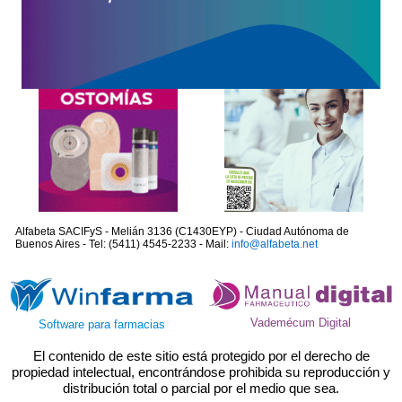
Alfabeta SACIFyS - Melián 3136 (C1430EYP) - Ciudad Autónoma de
Buenos Aires - Tel: (5411) 4545-2233 - Mail:
info@alfabeta.net
Vademécum Digital
Software para farmacias
El contenido de este sitio está protegido por el derecho de
propiedad intelectual, encontrándose prohibida su reproducción y
distribución total o parcial por el medio que sea.