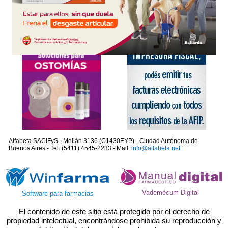
Alfabeta SACIFyS - Melián 3136 (C1430EYP) - Ciudad Autónoma de
Buenos Aires - Tel: (5411) 4545-2233 - Mail:
info@alfabeta.net
Vademécum Digital
Software para farmacias
El contenido de este sitio está protegido por el derecho de
propiedad intelectual, encontrándose prohibida su reproducción y