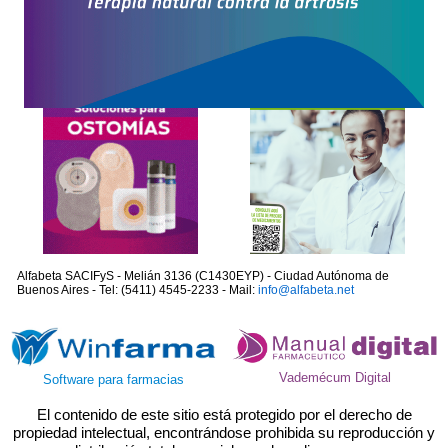
Alfabeta SACIFyS - Melián 3136 (C1430EYP) - Ciudad Autónoma de
Buenos Aires - Tel: (5411) 4545-2233 - Mail:
info@alfabeta.net
Vademécum Digital
Software para farmacias
El contenido de este sitio está protegido por el derecho de
propiedad intelectual, encontrándose prohibida su reproducción y