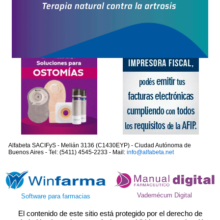
Alfabeta SACIFyS - Melián 3136 (C1430EYP) - Ciudad Autónoma de
Buenos Aires - Tel: (5411) 4545-2233 - Mail:
info@alfabeta.net
Vademécum Digital
Software para farmacias
El contenido de este sitio está protegido por el derecho de