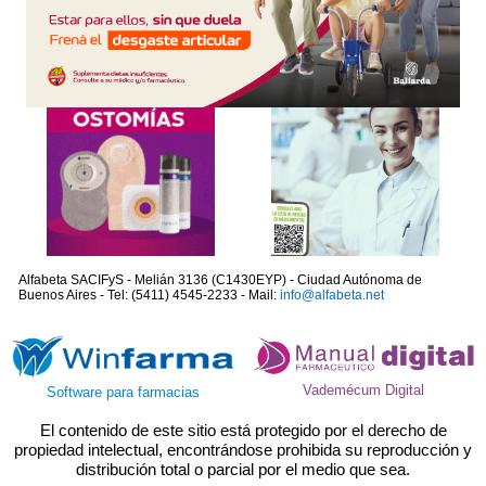
Alfabeta SACIFyS - Melián 3136 (C1430EYP) - Ciudad Autónoma de
Buenos Aires - Tel: (5411) 4545-2233 - Mail:
info@alfabeta.net
Vademécum Digital
Software para farmacias
El contenido de este sitio está protegido por el derecho de
propiedad intelectual, encontrándose prohibida su reproducción y
distribución total o parcial por el medio que sea.