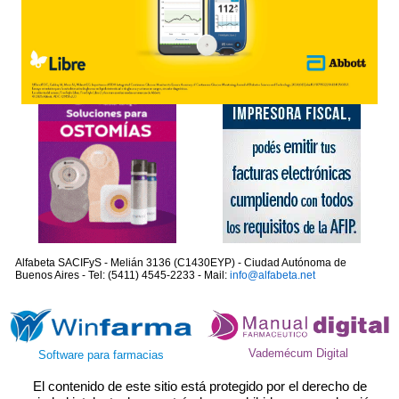
Alfabeta SACIFyS - Melián 3136 (C1430EYP) - Ciudad Autónoma de
Buenos Aires - Tel: (5411) 4545-2233 - Mail:
info@alfabeta.net
Vademécum Digital
Software para farmacias
El contenido de este sitio está protegido por el derecho de