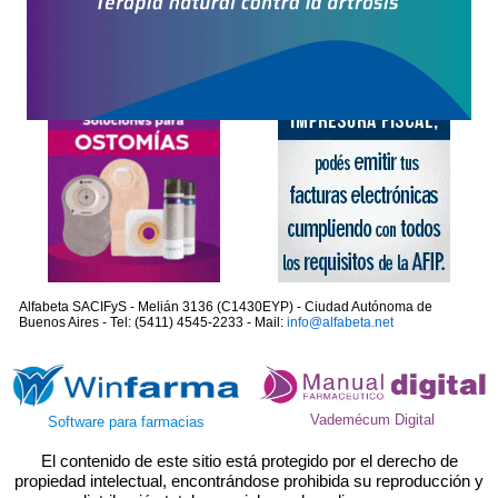
Alfabeta SACIFyS - Melián 3136 (C1430EYP) - Ciudad Autónoma de
Buenos Aires - Tel: (5411) 4545-2233 - Mail:
info@alfabeta.net
Vademécum Digital
Software para farmacias
El contenido de este sitio está protegido por el derecho de
propiedad intelectual, encontrándose prohibida su reproducción y