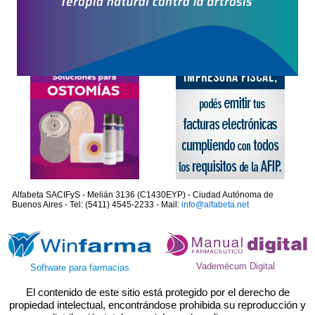
Alfabeta SACIFyS - Melián 3136 (C1430EYP) - Ciudad Autónoma de
Buenos Aires - Tel: (5411) 4545-2233 - Mail:
info@alfabeta.net
Vademécum Digital
Software para farmacias
El contenido de este sitio está protegido por el derecho de
propiedad intelectual, encontrándose prohibida su reproducción y