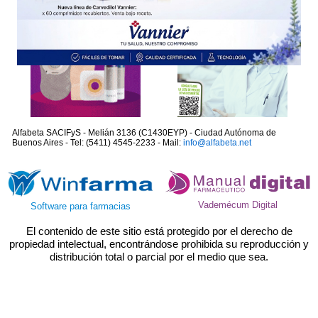
Alfabeta SACIFyS - Melián 3136 (C1430EYP) - Ciudad Autónoma de
Buenos Aires - Tel: (5411) 4545-2233 - Mail:
info@alfabeta.net
Vademécum Digital
Software para farmacias
El contenido de este sitio está protegido por el derecho de
propiedad intelectual, encontrándose prohibida su reproducción y
distribución total o parcial por el medio que sea.