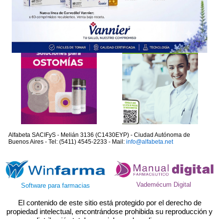
Alfabeta SACIFyS - Melián 3136 (C1430EYP) - Ciudad Autónoma de
Buenos Aires - Tel: (5411) 4545-2233 - Mail:
info@alfabeta.net
Vademécum Digital
Software para farmacias
El contenido de este sitio está protegido por el derecho de
propiedad intelectual, encontrándose prohibida su reproducción y