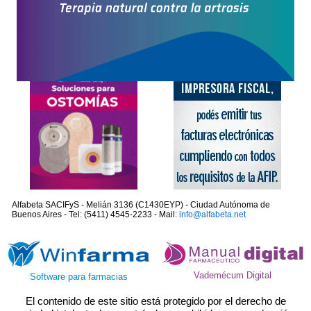
Alfabeta SACIFyS - Melián 3136 (C1430EYP) - Ciudad Autónoma de
Buenos Aires - Tel: (5411) 4545-2233 - Mail:
info@alfabeta.net
Vademécum Digital
Software para farmacias
El contenido de este sitio está protegido por el derecho de