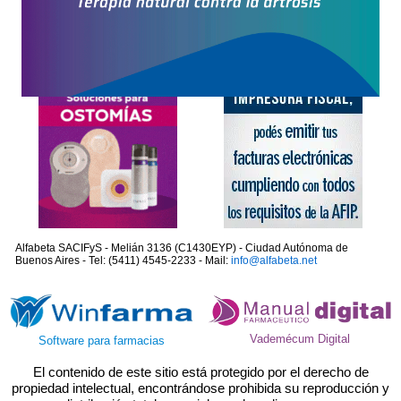
Alfabeta SACIFyS - Melián 3136 (C1430EYP) - Ciudad Autónoma de
Buenos Aires - Tel: (5411) 4545-2233 - Mail:
info@alfabeta.net
Vademécum Digital
Software para farmacias
El contenido de este sitio está protegido por el derecho de
propiedad intelectual, encontrándose prohibida su reproducción y