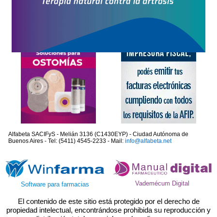
Alfabeta SACIFyS - Melián 3136 (C1430EYP) - Ciudad Autónoma de
Buenos Aires - Tel: (5411) 4545-2233 - Mail:
info@alfabeta.net
Vademécum Digital
Software para farmacias
El contenido de este sitio está protegido por el derecho de
propiedad intelectual, encontrándose prohibida su reproducción y