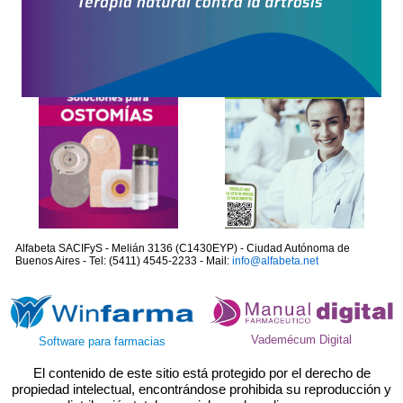
Alfabeta SACIFyS - Melián 3136 (C1430EYP) - Ciudad Autónoma de
Buenos Aires - Tel: (5411) 4545-2233 - Mail:
info@alfabeta.net
Vademécum Digital
Software para farmacias
El contenido de este sitio está protegido por el derecho de
propiedad intelectual, encontrándose prohibida su reproducción y