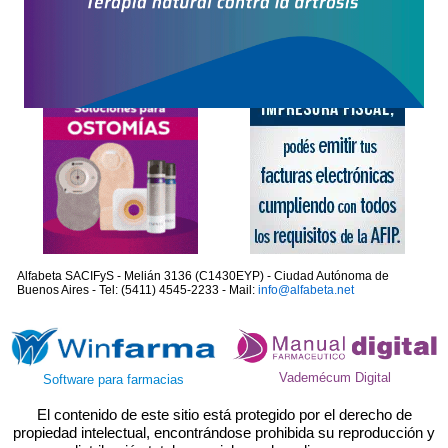
Alfabeta SACIFyS - Melián 3136 (C1430EYP) - Ciudad Autónoma de
Buenos Aires - Tel: (5411) 4545-2233 - Mail:
info@alfabeta.net
Vademécum Digital
Software para farmacias
El contenido de este sitio está protegido por el derecho de
propiedad intelectual, encontrándose prohibida su reproducción y