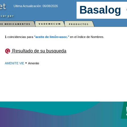
Ultima Actualización: 06/08/2026
1
coincidencias para
"aceite de limón+asoc."
en el índice de Nombres.
Resultado de su busqueda
•
AMENITE VIE
Amenite