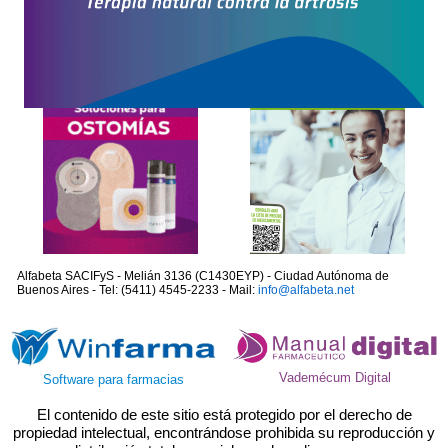
Alfabeta SACIFyS - Melián 3136 (C1430EYP) - Ciudad Autónoma de
Buenos Aires - Tel: (5411) 4545-2233 - Mail:
info@alfabeta.net
Vademécum Digital
Software para farmacias
El contenido de este sitio está protegido por el derecho de
propiedad intelectual, encontrándose prohibida su reproducción y