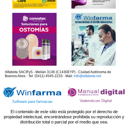
Alfabeta SACIFyS - Melián 3136 (C1430EYP) - Ciudad Autónoma de
Buenos Aires - Tel: (5411) 4545-2233 - Mail:
info@alfabeta.net
Vademécum Digital
Software para farmacias
El contenido de este sitio está protegido por el derecho de
propiedad intelectual, encontrándose prohibida su reproducción y
distribución total o parcial por el medio que sea.