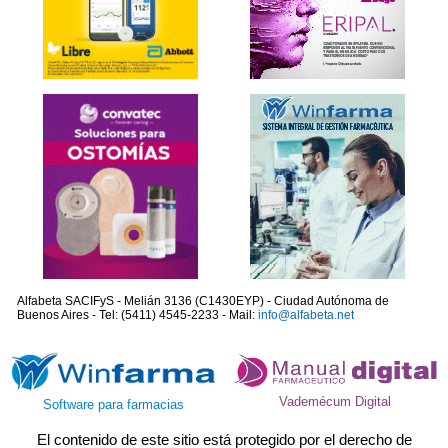
Alfabeta SACIFyS - Melián 3136 (C1430EYP) - Ciudad Autónoma de
Buenos Aires - Tel: (5411) 4545-2233 - Mail:
info@alfabeta.net
Vademécum Digital
Software para farmacias
El contenido de este sitio está protegido por el derecho de