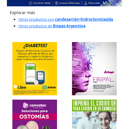
Explorar más
Otros productos con
candesartán+hidroclorotiazida
Otros productos de
Biopas Argentina