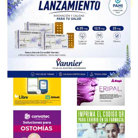
presentación disponible.
Explorar más
Otros productos con
anastrozol
Otros productos de
Varifarma