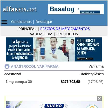
Contáctenos
|
Descargar
PRINCIPAL
|
PRECIOS DE MEDICAMENTOS
VADEMECUM
|
PRODUCTOS
Varifarma
ANASTROZOL VARIFARMA
anastrozol
Antineoplásico
1 mg comp.x 30
$271.703,68
(17/07/26)
ANASTROZOL VARIFARMA
contiene
anastrozol
y se indica como
Antineoplásico
. Es producido por
Varifarma
y cuenta con 1