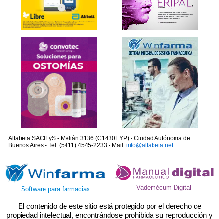
Alfabeta SACIFyS - Melián 3136 (C1430EYP) - Ciudad Autónoma de
Buenos Aires - Tel: (5411) 4545-2233 - Mail:
info@alfabeta.net
Vademécum Digital
Software para farmacias
El contenido de este sitio está protegido por el derecho de
propiedad intelectual, encontrándose prohibida su reproducción y