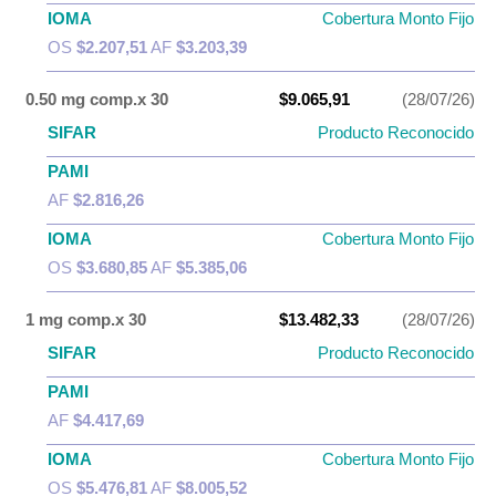
IOMA
Cobertura Monto Fijo
OS
$2.207,51
AF
$3.203,39
0.50 mg comp.x 30
$9.065,91
(28/07/26)
SIFAR
Producto Reconocido
PAMI
AF
$2.816,26
IOMA
Cobertura Monto Fijo
OS
$3.680,85
AF
$5.385,06
1 mg comp.x 30
$13.482,33
(28/07/26)
SIFAR
Producto Reconocido
PAMI
AF
$4.417,69
IOMA
Cobertura Monto Fijo
OS
$5.476,81
AF
$8.005,52