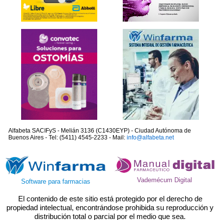
Alfabeta SACIFyS - Melián 3136 (C1430EYP) - Ciudad Autónoma de
Buenos Aires - Tel: (5411) 4545-2233 - Mail:
info@alfabeta.net
Vademécum Digital
Software para farmacias
El contenido de este sitio está protegido por el derecho de
propiedad intelectual, encontrándose prohibida su reproducción y
distribución total o parcial por el medio que sea.