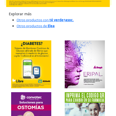
presentaciones disponibles.
Explorar más
Otros productos con
té verde+asoc.
Otros productos de
Elea