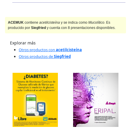
ACEMUK
contiene
acetilcisteína
y se indica como
Mucolítico
. Es
producido por
Siegfried
y cuenta con 8 presentaciones disponibles.
Explorar más
Otros productos con
acetilcisteína
Otros productos de
Siegfried