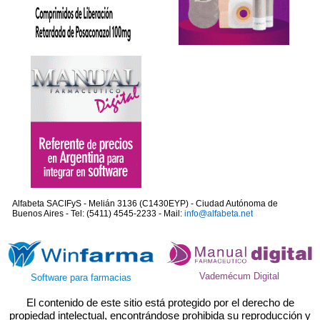
Alfabeta SACIFyS - Melián 3136 (C1430EYP) - Ciudad Autónoma de
Buenos Aires - Tel: (5411) 4545-2233 - Mail:
info@alfabeta.net
Vademécum Digital
Software para farmacias
El contenido de este sitio está protegido por el derecho de
propiedad intelectual, encontrándose prohibida su reproducción y