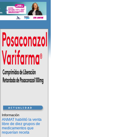
Información
ANMAT habilitó la venta
libre de diez grupos de
medicamentos que
requerían receta