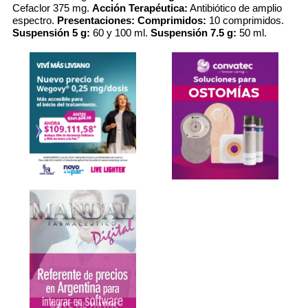
Cefaclor 375 mg.
Acción Terapéutica:
Antibiótico de amplio
espectro.
Presentaciones: Comprimidos:
10 comprimidos.
Suspensión 5 g:
60 y 100 ml.
Suspensión 7.5 g:
50 ml.