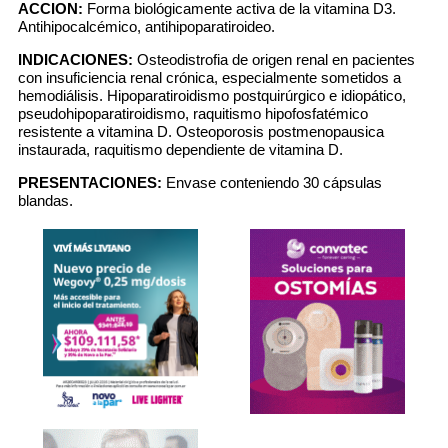
ACCION:
Forma biológicamente activa de la vitamina D3.
Antihipocalcémico, antihipoparatiroideo.
INDICACIONES:
Osteodistrofia de origen renal en pacientes
con insuficiencia renal crónica, especialmente sometidos a
hemodiálisis. Hipoparatiroidismo postquirúrgico e idiopático,
pseudohipoparatiroidismo, raquitismo hipofosfatémico
resistente a vitamina D. Osteoporosis postmenopausica
instaurada, raquitismo dependiente de vitamina D.
PRESENTACIONES:
Envase conteniendo 30 cápsulas
blandas.