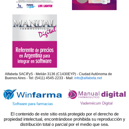
Alfabeta SACIFyS - Melián 3136 (C1430EYP) - Ciudad Autónoma de
Buenos Aires - Tel: (5411) 4545-2233 - Mail:
info@alfabeta.net
Vademécum Digital
Software para farmacias
El contenido de este sitio está protegido por el derecho de
propiedad intelectual, encontrándose prohibida su reproducción y
distribución total o parcial por el medio que sea.