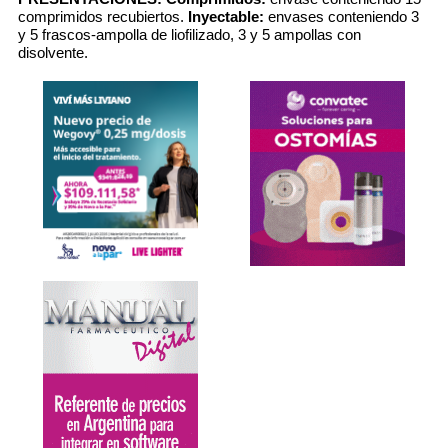
comprimidos recubiertos.
Inyectable:
envases conteniendo 3
y 5 frascos-ampolla de liofilizado, 3 y 5 ampollas con
disolvente.