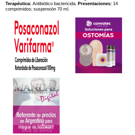
Terapéutica:
Antibiótico bactericida.
Presentaciones:
14
comprimidos; suspensión 70 ml.