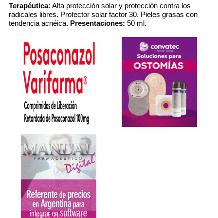
Terapéutica:
Alta protección solar y protección contra los
radicales libres. Protector solar factor 30. Pieles grasas con
tendencia acnéica.
Presentaciones:
50 ml.