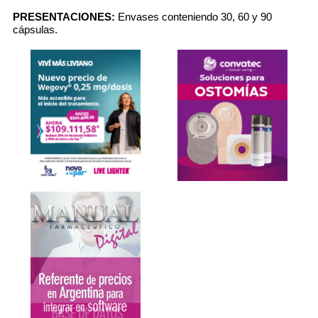
PRESENTACIONES:
Envases conteniendo 30, 60 y 90
cápsulas.