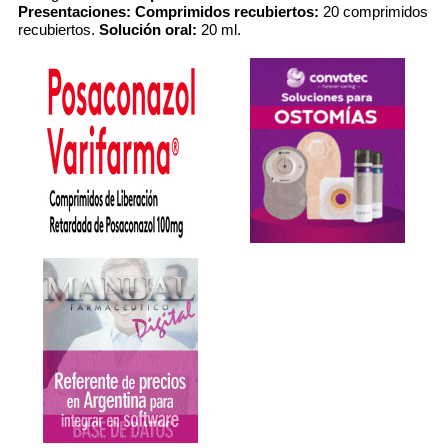
Presentaciones:
Comprimidos recubiertos:
20 comprimidos
recubiertos.
Solución oral:
20 ml.