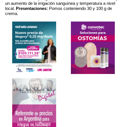
un aumento de la irrigación sanguínea y temperatura a nivel
local.
Presentaciones:
Pomos conteniendo 30 y 100 g de
crema.