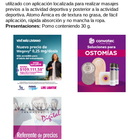
utilizado con aplicación localizada para realizar masajes
previos a la actividad deportiva y posterior a la actividad
deportiva. Atomo Árnica es de textura no grasa, de fácil
aplicación, rápida absorción y no mancha la ropa.
Presentaciones:
Pomo conteniendo 30 g.