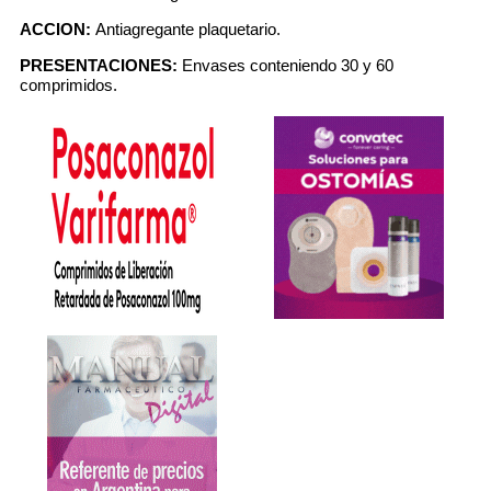
ACCION:
Antiagregante plaquetario.
PRESENTACIONES:
Envases conteniendo 30 y 60
comprimidos.