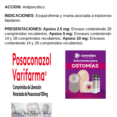
ACCION:
Antipsicótico.
INDICACIONES:
Esquizofrenia y manía asociada a trastornos
bipolares.
PRESENTACIONES:
Apsico 2.5 mg:
Envase conteniendo 28
comprimidos recubiertos.
Apsico 5 mg:
Envases conteniendo
14 y 28 comprimidos recubiertos.
Apsico 10 mg:
Envases
conteniendo 14 y 28 comprimidos recubiertos.