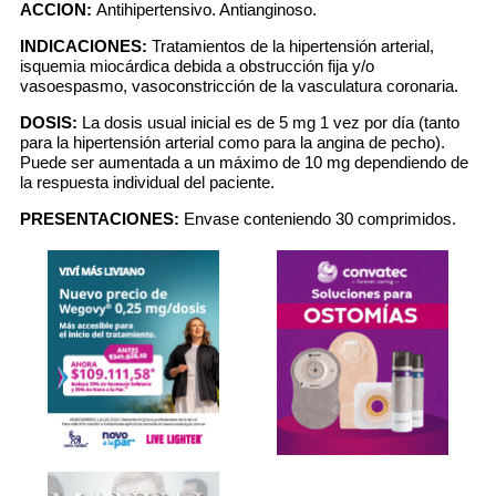
ACCION:
Antihipertensivo. Antianginoso.
INDICACIONES:
Tratamientos de la hipertensión arterial,
isquemia miocárdica debida a obstrucción fija y/o
vasoespasmo, vasoconstricción de la vasculatura coronaria.
DOSIS:
La dosis usual inicial es de 5 mg 1 vez por día (tanto
para la hipertensión arterial como para la angina de pecho).
Puede ser aumentada a un máximo de 10 mg dependiendo de
la respuesta individual del paciente.
PRESENTACIONES:
Envase conteniendo 30 comprimidos.