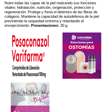
Nutre todas las capas de la piel realzando sus funciones
vitales: hidratación, nutrición, oxigenación, protección y
regeneración. Protege y frena el deterioro de las fibras de
colágeno. Mantiene la capacidad de autodefensa de la piel
previniendo la sequedad extrema y retardando el
envejecimiento.
Presentaciones:
30 g.