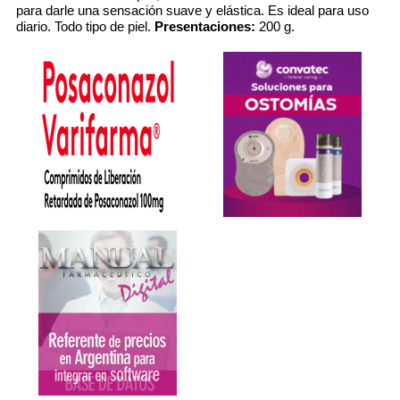
para darle una sensación suave y elástica. Es ideal para uso
diario. Todo tipo de piel.
Presentaciones:
200 g.