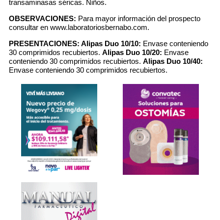
transaminasas séricas. Niños.
OBSERVACIONES:
Para mayor información del prospecto
consultar en www.laboratoriosbernabo.com.
PRESENTACIONES:
Alipas Duo 10/10:
Envase conteniendo
30 comprimidos recubiertos.
Alipas Duo 10/20:
Envase
conteniendo 30 comprimidos recubiertos.
Alipas Duo 10/40:
Envase conteniendo 30 comprimidos recubiertos.