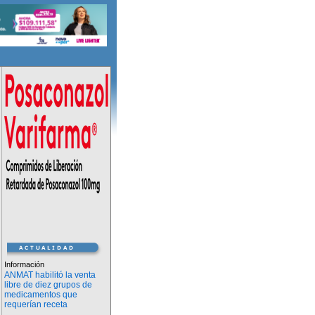
Información
ANMAT habilitó la venta
libre de diez grupos de
medicamentos que
requerían receta