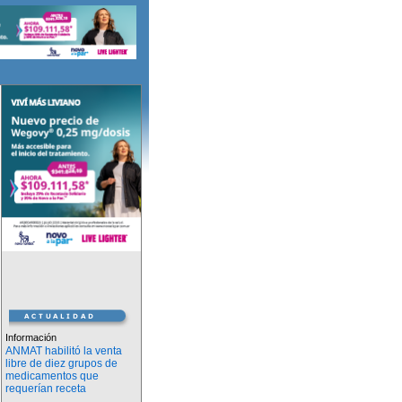
Información
ANMAT habilitó la venta
libre de diez grupos de
medicamentos que
requerían receta