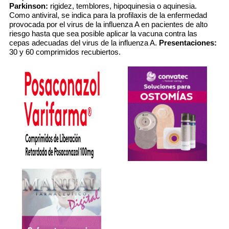
Parkinson:
rigidez, temblores, hipoquinesia o aquinesia.
Como antiviral, se indica para la profilaxis de la enfermedad
provocada por el virus de la influenza A en pacientes de alto
riesgo hasta que sea posible aplicar la vacuna contra las
cepas adecuadas del virus de la influenza A.
Presentaciones:
30 y 60 comprimidos recubiertos.